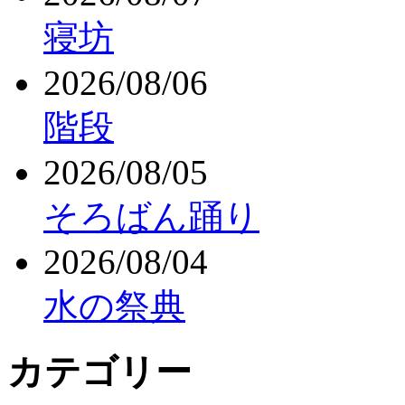
寝坊
2026/08/06
階段
2026/08/05
そろばん踊り
2026/08/04
水の祭典
カテゴリー