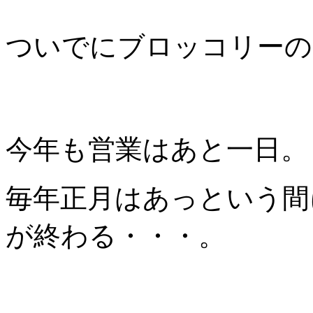
ついでにブロッコリーの
今年も営業はあと一日。
毎年正月はあっという間
が終わる・・・。