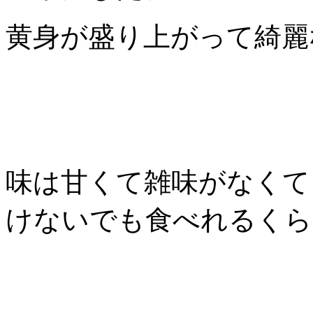
黄身が盛り上がって綺麗
味は甘くて雑味がなくて
けないでも食べれるくら