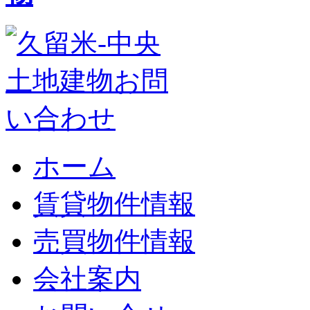
ホーム
賃貸物件情報
売買物件情報
会社案内