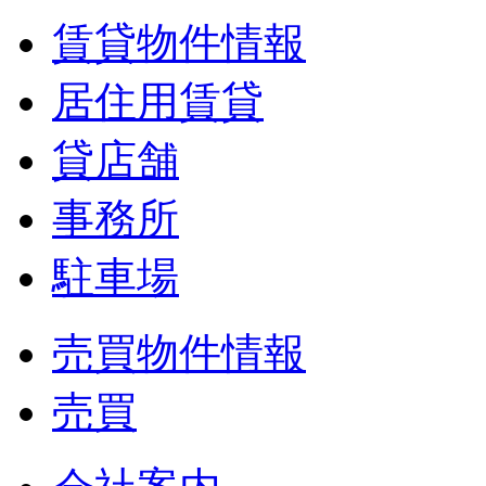
賃貸物件情報
居住用賃貸
貸店舗
事務所
駐車場
売買物件情報
売買