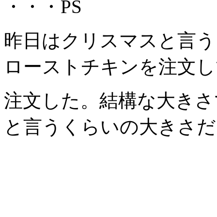
・・・PS
昨日はクリスマスと言う
ローストチキンを注文し
注文した。結構な大きさ
と言うくらいの大きさだ