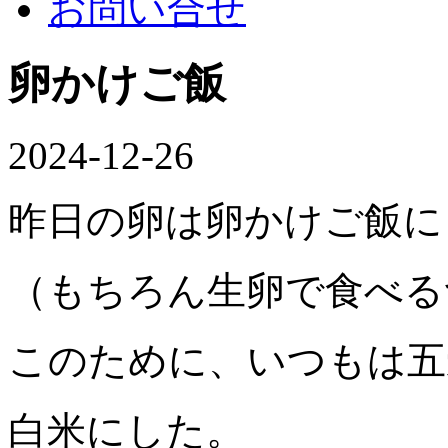
お問い合せ
卵かけご飯
2024-12-26
昨日の卵は卵かけご飯に
（もちろん生卵で食べる
このために、いつもは五
白米にした。