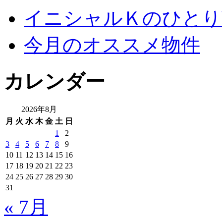
イニシャルＫのひとり
今月のオススメ物件
カレンダー
2026年8月
月
火
水
木
金
土
日
1
2
3
4
5
6
7
8
9
10
11
12
13
14
15
16
17
18
19
20
21
22
23
24
25
26
27
28
29
30
31
« 7月