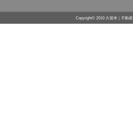
Copyright© 2010 久留米｜不動産中央