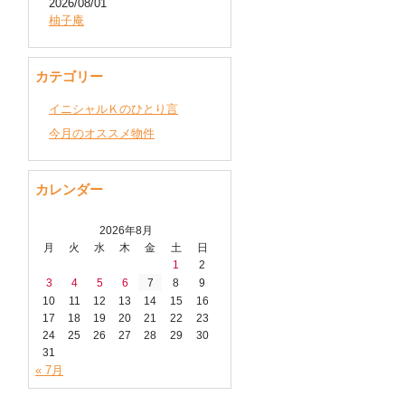
2026/08/01
柚子庵
カテゴリー
イニシャルＫのひとり言
今月のオススメ物件
カレンダー
2026年8月
月
火
水
木
金
土
日
1
2
3
4
5
6
7
8
9
10
11
12
13
14
15
16
17
18
19
20
21
22
23
24
25
26
27
28
29
30
31
« 7月