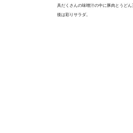
具だくさんの味噌汁の中に豚肉とうどん
後は彩りサラダ。