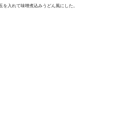
玉を入れて味噌煮込みうどん風にした。