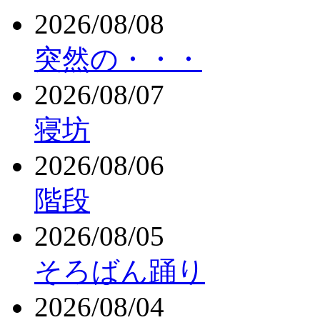
2026/08/08
突然の・・・
2026/08/07
寝坊
2026/08/06
階段
2026/08/05
そろばん踊り
2026/08/04