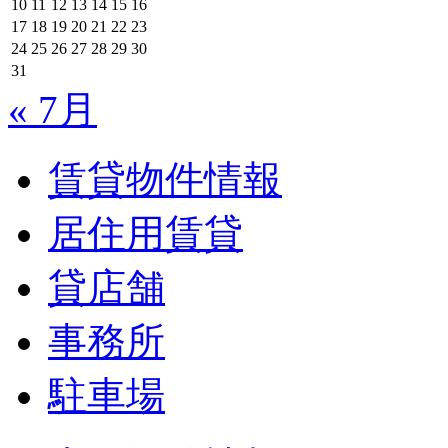
10
11
12
13
14
15
16
17
18
19
20
21
22
23
24
25
26
27
28
29
30
31
« 7月
賃貸物件情報
居住用賃貸
貸店舗
事務所
駐車場