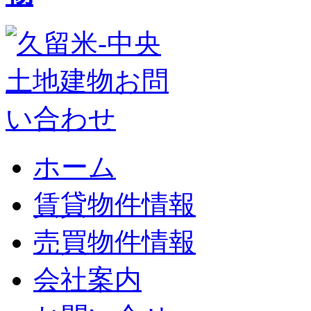
ホーム
賃貸物件情報
売買物件情報
会社案内