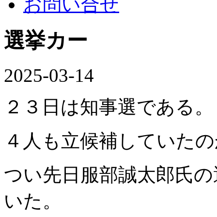
お問い合せ
選挙カー
2025-03-14
２３日は知事選である。
４人も立候補していたの
つい先日服部誠太郎氏の
いた。