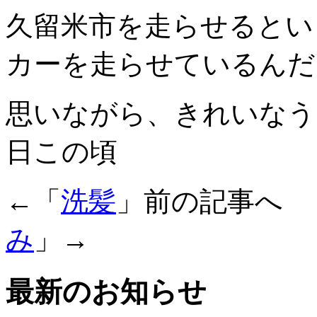
久留米市を走らせるとい
カーを走らせているんだ
思いながら、きれいなう
日この頃
←「
洗髪
」前の記事へ
み
」→
最新のお知らせ