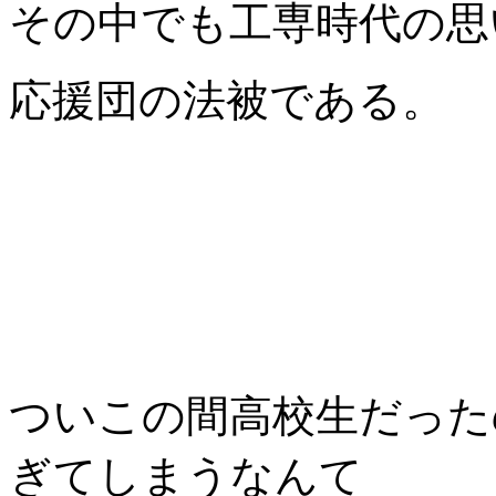
その中でも工専時代の思
応援団の法被である。
ついこの間高校生だった
ぎてしまうなんて