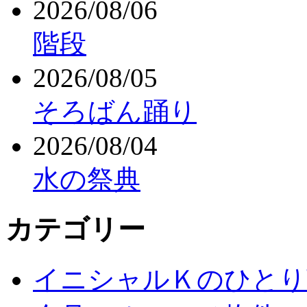
2026/08/06
階段
2026/08/05
そろばん踊り
2026/08/04
水の祭典
カテゴリー
イニシャルＫのひとり