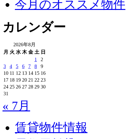
今月のオススメ物件
カレンダー
2026年8月
月
火
水
木
金
土
日
1
2
3
4
5
6
7
8
9
10
11
12
13
14
15
16
17
18
19
20
21
22
23
24
25
26
27
28
29
30
31
« 7月
賃貸物件情報