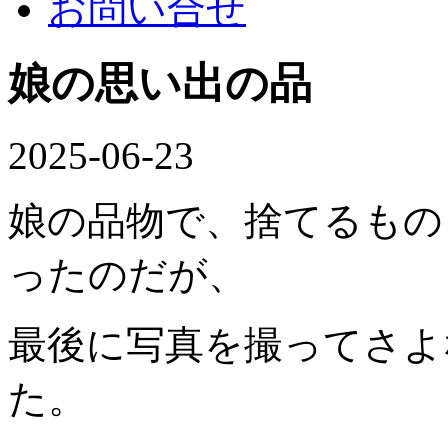
お問い合せ
娘の思い出の品
2025-06-23
娘の品物で、捨てるもの
ったのだが、
最後に写真を撮ってさよ
た。