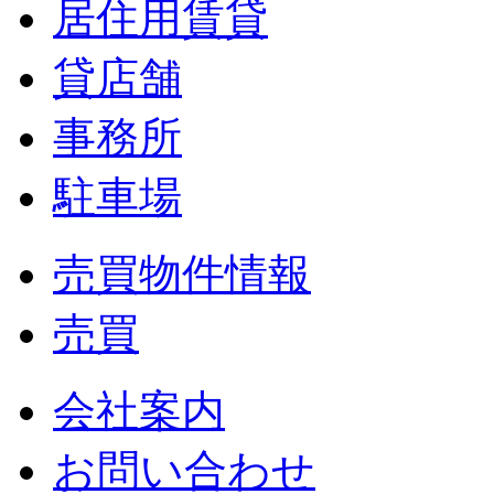
居住用賃貸
貸店舗
事務所
駐車場
売買物件情報
売買
会社案内
お問い合わせ