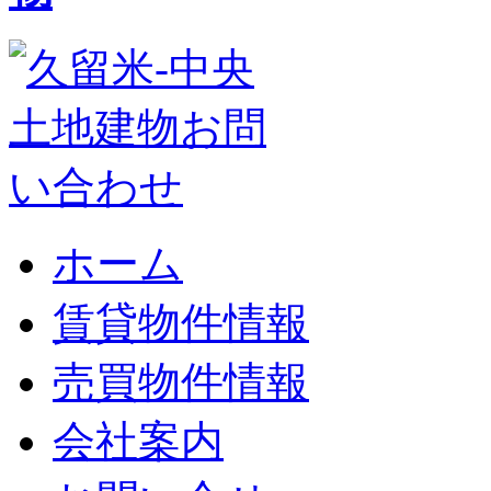
ホーム
賃貸物件情報
売買物件情報
会社案内