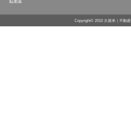
駐車場
Copyright© 2010 久留米｜不動産中央