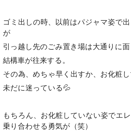
ゴミ出しの時、以前はパジャマ姿で出
が
引っ越し先のごみ置き場は大通りに面
結構車が往来する。
その為、めちゃ早く出すか、お化粧し
未だに迷っている💦
もちろん、お化粧していない姿でエレ
乗り合わせる勇気が（笑）