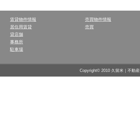
賃貸物件情報
売買物件情報
居住用賃貸
売買
貸店舗
事務所
駐車場
Copyright© 2010 久留米｜不動産中央