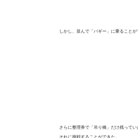
しかし、並んで「バギー」に乗ることが
さらに整理券で「吊り橋」だけ残ってい
それに挑戦することができた。