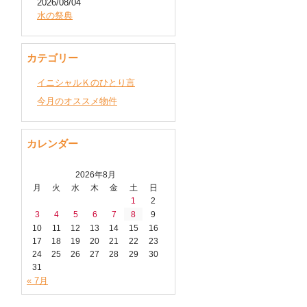
2026/08/04
水の祭典
カテゴリー
イニシャルＫのひとり言
今月のオススメ物件
カレンダー
2026年8月
月
火
水
木
金
土
日
1
2
3
4
5
6
7
8
9
10
11
12
13
14
15
16
17
18
19
20
21
22
23
24
25
26
27
28
29
30
31
« 7月