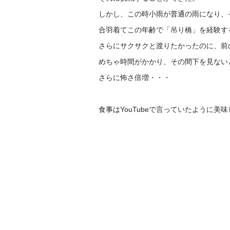
しかし、この時小雨が普通の雨になり、
合羽着てこの年齢で「吊り橋」を経験す
さらにサクサクと渡りたかったのに、前
めちゃ時間がかかり、その間下を見ない
さらに怖さ倍増・・・
食事はYouTubeで言っていたように美