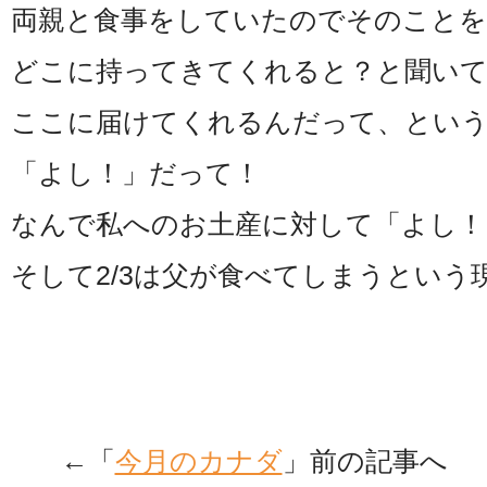
両親と食事をしていたのでそのことを
どこに持ってきてくれると？と聞い
ここに届けてくれるんだって、とい
「よし！」だって！
なんで私へのお土産に対して「よし！
そして2/3は父が食べてしまうという現
←「
今月のカナダ
」前の記事へ