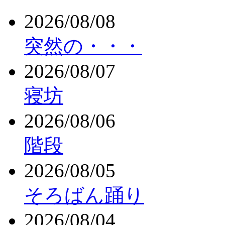
2026/08/08
突然の・・・
2026/08/07
寝坊
2026/08/06
階段
2026/08/05
そろばん踊り
2026/08/04