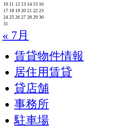
10
11
12
13
14
15
16
17
18
19
20
21
22
23
24
25
26
27
28
29
30
31
« 7月
賃貸物件情報
居住用賃貸
貸店舗
事務所
駐車場