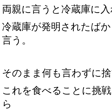
両親に言うと冷蔵庫に入
冷蔵庫が発明されたばか
言う。
そのまま何も言わずに捨
これを食べることに挑戦
ら