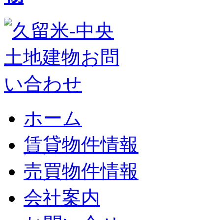
ホーム
賃貸物件情報
売買物件情報
会社案内