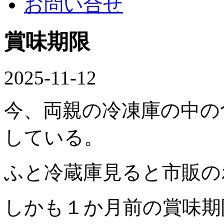
お問い合せ
賞味期限
2025-11-12
今、両親の冷凍庫の中の
している。
ふと冷蔵庫見ると市販の
しかも１か月前の賞味期