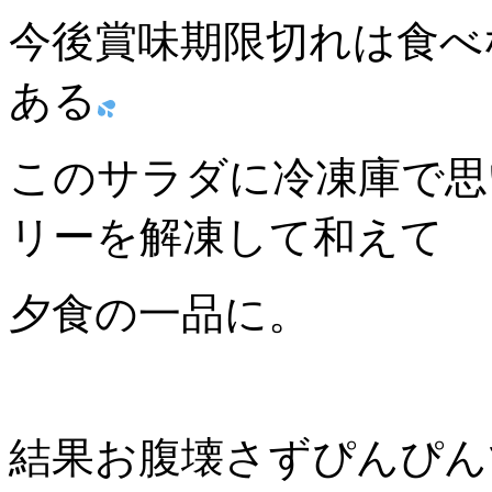
今後賞味期限切れは食べ
ある
このサラダに冷凍庫で思
リーを解凍して和えて
夕食の一品に。
結果お腹壊さずぴんぴん