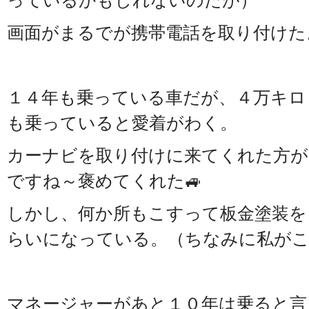
っているかもしれないのだが）
画面がまるでが携帯電話を取り付けた
１４年も乗っている車だが、４万キロ
も乗っていると愛着がわく。
カーナビを取り付けに来てくれた方が
ですね～褒めてくれた🚙
しかし、何か所もこすって板金塗装を
らいになっている。（ちなみに私が
マネージャーがあと１０年は乗ると言