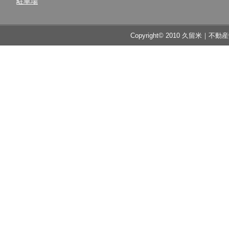
駐車場
Copyright© 2010 久留米｜不動産中央