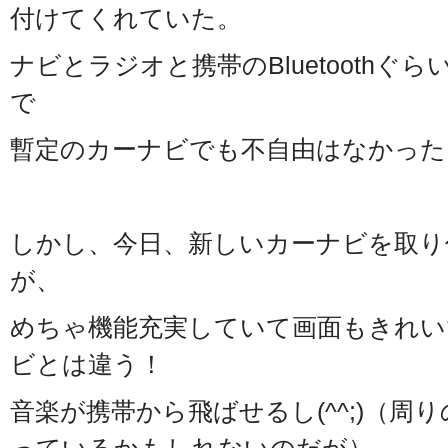
付けてくれていた。
ナビとラジオと携帯のBluetooth
で
暫定のカーナビでも不自由はなかった
しかし、今日、新しいカーナビを取り
が、
めちゃ機能充実していて画面もきれい
ビとは違う！
音楽が携帯から飛ばせるし(^^;)（周