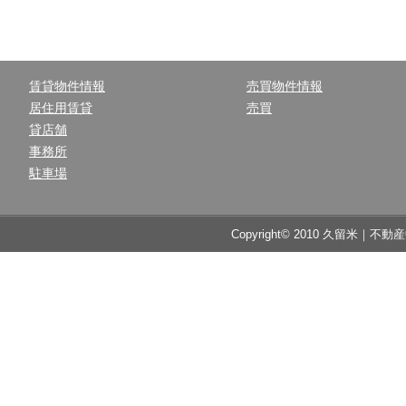
賃貸物件情報
売買物件情報
居住用賃貸
売買
貸店舗
事務所
駐車場
Copyright© 2010 久留米｜不動産中央