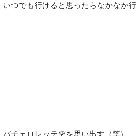
いつでも行けると思ったらなかなか
バチェロレッテ🌹を思い出す（笑）