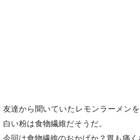
友達から聞いていたレモンラーメンを
白い粉は食物繊維だそうだ。
今回は食物繊維のおかげか？胃も痛くなら