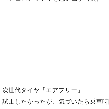
次世代タイヤ「エアフリー」
試乗したかったが、気づいたら乗車時