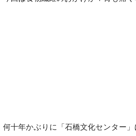
何十年かぶりに「石橋文化センター」