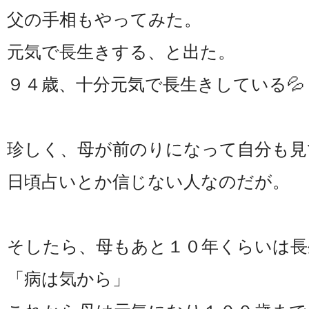
父の手相もやってみた。
元気で長生きする、と出た。
９４歳、十分元気で長生きしている💦
珍しく、母が前のりになって自分も見
日頃占いとか信じない人なのだが。
そしたら、母もあと１０年くらいは長
「病は気から」