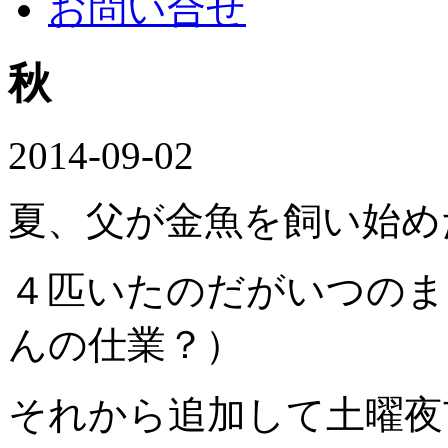
お問い合せ
秋
2014-09-02
夏、父が金魚を飼い始め
４匹いたのだがいつのま
んの仕業？）
それから追加して土曜夜