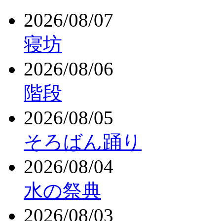
2026/08/07
寝坊
2026/08/06
階段
2026/08/05
そろばん踊り
2026/08/04
水の祭典
2026/08/03