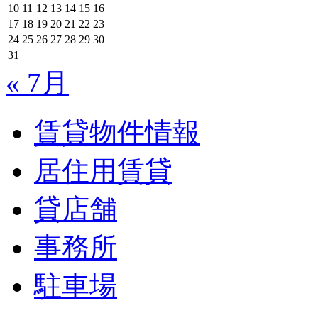
10
11
12
13
14
15
16
17
18
19
20
21
22
23
24
25
26
27
28
29
30
31
« 7月
賃貸物件情報
居住用賃貸
貸店舗
事務所
駐車場