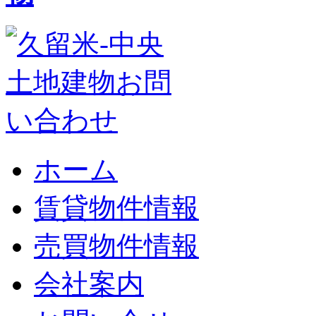
ホーム
賃貸物件情報
売買物件情報
会社案内