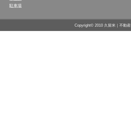
駐車場
Copyright© 2010 久留米｜不動産中央