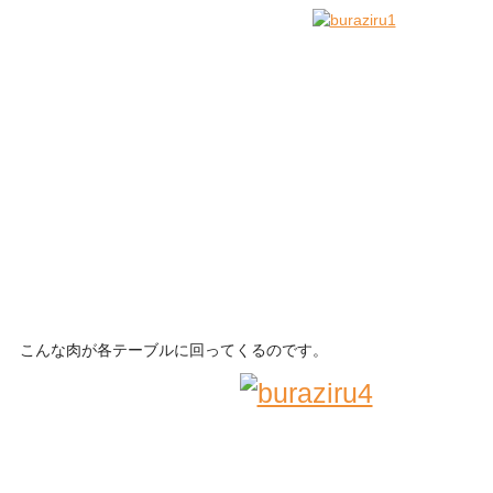
こんな肉が各テーブルに回ってくるのです。