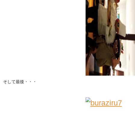
そして最後・・・