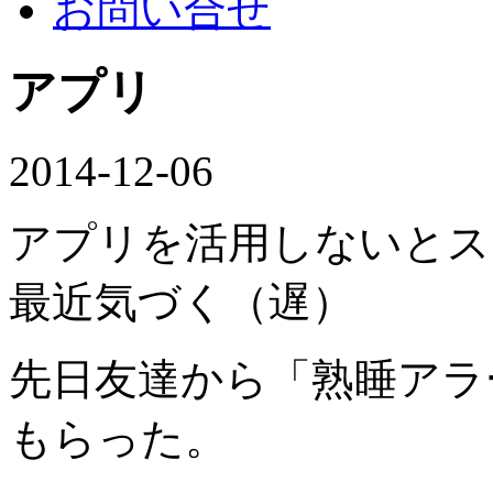
お問い合せ
アプリ
2014-12-06
アプリを活用しないとス
最近気づく（遅）
先日友達から「熟睡アラ
もらった。