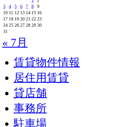
1
2
3
4
5
6
7
8
9
10
11
12
13
14
15
16
17
18
19
20
21
22
23
24
25
26
27
28
29
30
31
« 7月
賃貸物件情報
居住用賃貸
貸店舗
事務所
駐車場