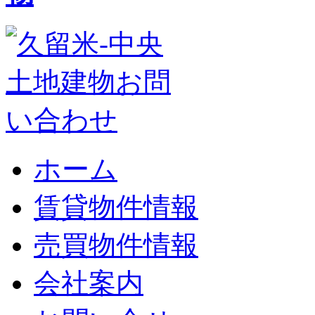
ホーム
賃貸物件情報
売買物件情報
会社案内