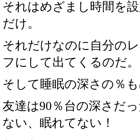
それはめざまし時間を設
だけ。
それだけなのに自分のレ
フにして出てくるのだ。
そして睡眠の深さの％も
友達は90％台の深さだっ
ない、眠れてない！