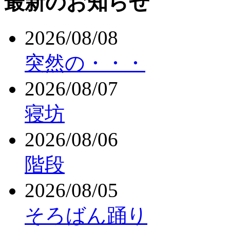
最新のお知らせ
2026/08/08
突然の・・・
2026/08/07
寝坊
2026/08/06
階段
2026/08/05
そろばん踊り