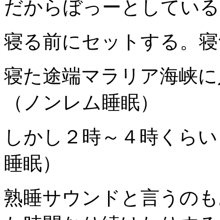
だからぼっーとしている
寝る前にセットする。寝
寝た途端マラリア海峡に
（ノンレム睡眠）
しかし２時～４時くらい
睡眠）
熟睡サウンドと言うのも