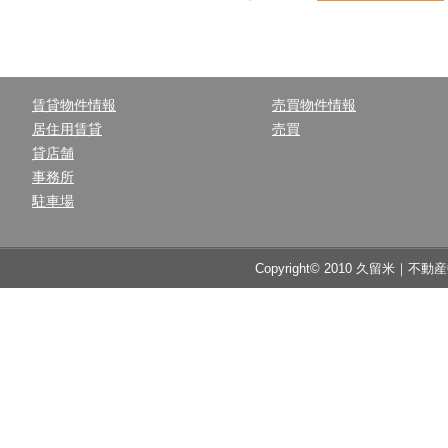
賃貸物件情報
売買物件情報
居住用賃貸
売買
貸店舗
事務所
駐車場
Copyright© 2010 久留米｜不動産中央