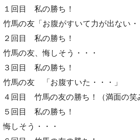
１回目 私の勝ち！
竹馬の友「お腹がすいて力が出ない・
２回目 私の勝ち！
竹馬の友、悔しそう・・・
３回目 私の勝ち！
竹馬の友 「お腹すいた・・・」
４回目 竹馬の友の勝ち！（満面の笑
５回目 私の勝ち！
悔しそう・・・