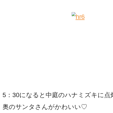
5：30になると中庭のハナミズキに点
奥のサンタさんがかわいい♡