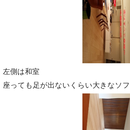
左側は和室
座っても足が出ないくらい大きなソフ