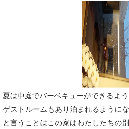
夏は中庭でバーベキューができるよう
ゲストルームもあり泊まれるように
と言うことはこの家はわたしたちの別