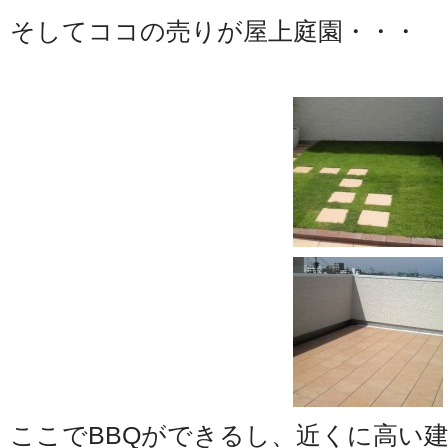
そしてココの売りが屋上庭園・・・
ここでBBQができるし、近くに高い