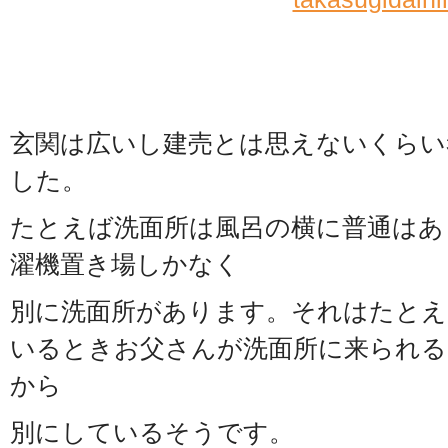
玄関は広いし建売とは思えないくらい
した。
たとえば洗面所は風呂の横に普通はあ
濯機置き場しかなく
別に洗面所があります。それはたとえ
いるときお父さんが洗面所に来られる
から
別にしているそうです。