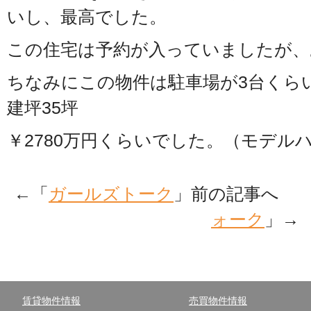
いし、最高でした。
この住宅は予約が入っていましたが、
ちなみにこの物件は駐車場が3台くら
建坪35坪
￥2780万円くらいでした。（モデル
←「
ガールズトーク
」前の記事へ 
ォーク
」→
賃貸物件情報
売買物件情報