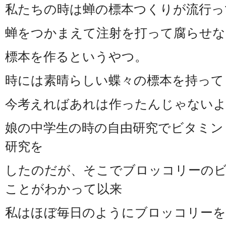
私たちの時は蝉の標本つくりが流行っ
蝉をつかまえて注射を打って腐らせ
標本を作るというやつ。
時には素晴らしい蝶々の標本を持って
今考えればあれは作ったんじゃない
娘の中学生の時の自由研究でビタミン
研究を
したのだが、そこでブロッコリーの
ことがわかって以来
私はほぼ毎日のようにブロッコリー