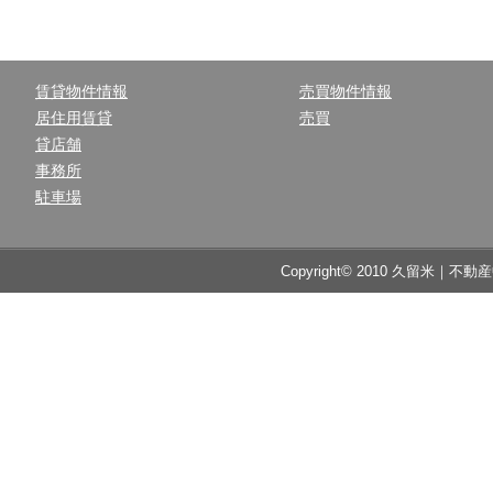
賃貸物件情報
売買物件情報
居住用賃貸
売買
貸店舗
事務所
駐車場
Copyright© 2010 久留米｜不動産中央