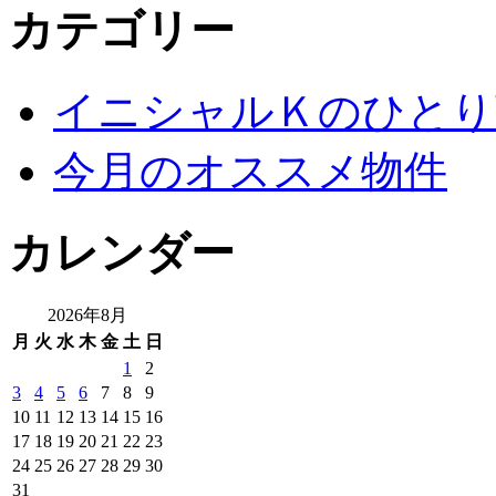
カテゴリー
イニシャルＫのひとり
今月のオススメ物件
カレンダー
2026年8月
月
火
水
木
金
土
日
1
2
3
4
5
6
7
8
9
10
11
12
13
14
15
16
17
18
19
20
21
22
23
24
25
26
27
28
29
30
31