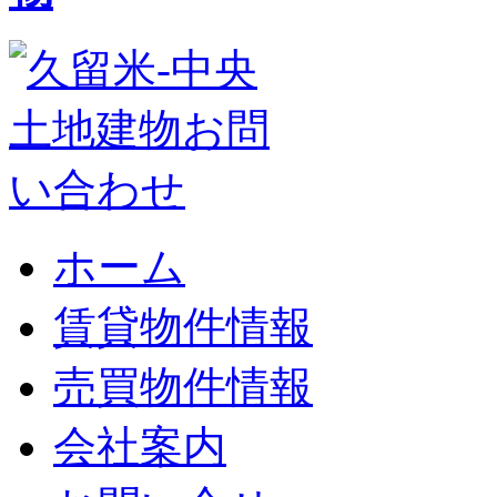
ホーム
賃貸物件情報
売買物件情報
会社案内