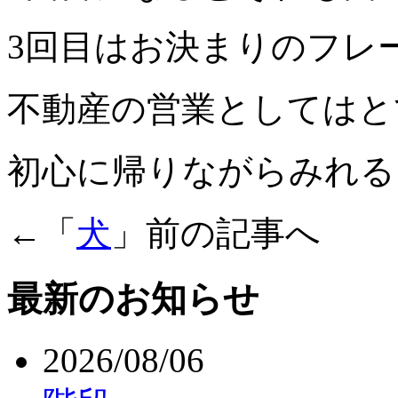
3回目はお決まりのフレ
不動産の営業としてはと
初心に帰りながらみれる
←「
犬
」前の記事へ 
最新のお知らせ
2026/08/06