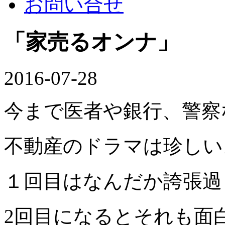
お問い合せ
「家売るオンナ」
2016-07-28
今まで医者や銀行、警察
不動産のドラマは珍しい
１回目はなんだか誇張過
2回目になるとそれも面