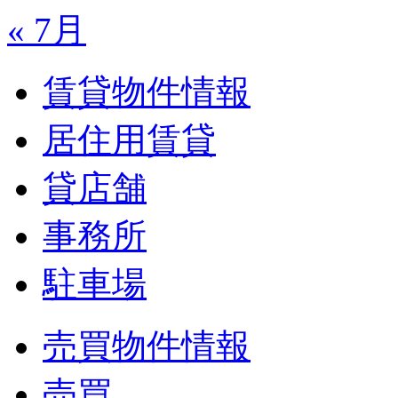
« 7月
賃貸物件情報
居住用賃貸
貸店舗
事務所
駐車場
売買物件情報
売買