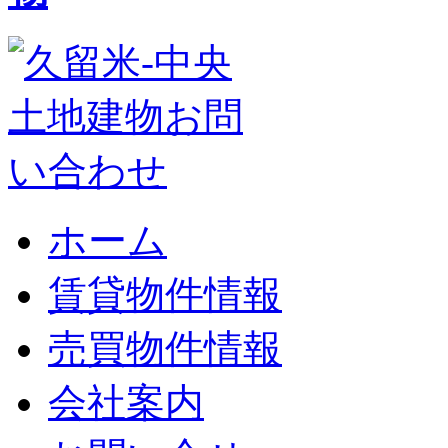
ホーム
賃貸物件情報
売買物件情報
会社案内