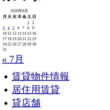
2026年8月
月
火
水
木
金
土
日
1
2
3
4
5
6
7
8
9
10
11
12
13
14
15
16
17
18
19
20
21
22
23
24
25
26
27
28
29
30
31
« 7月
賃貸物件情報
居住用賃貸
貸店舗