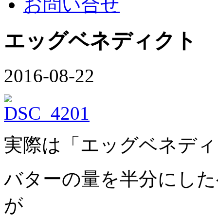
お問い合せ
エッグベネディクト
2016-08-22
実際は「エッグベネディ
バターの量を半分にした
が