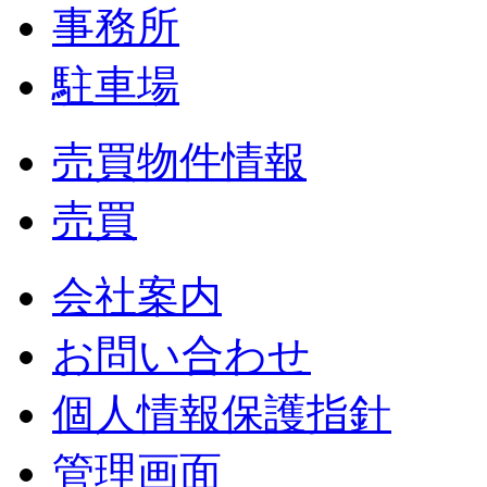
事務所
駐車場
売買物件情報
売買
会社案内
お問い合わせ
個人情報保護指針
管理画面