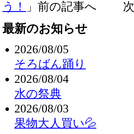
う！
」前の記事へ 次
最新のお知らせ
2026/08/05
そろばん踊り
2026/08/04
水の祭典
2026/08/03
果物大人買い💦