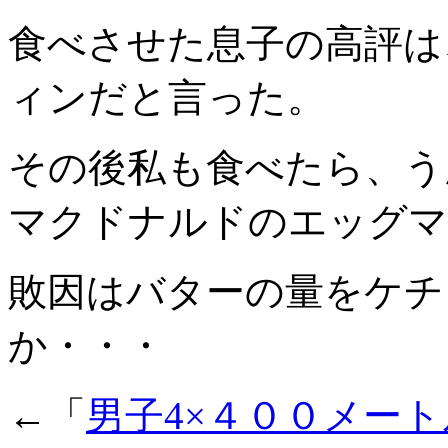
食べさせた息子の高評は
ィンだと言った。
その後私も食べたら、う
マクドナルドのエッグマ
敗因はバターの量をケチ
か・・・
←「
男子4×４００メー