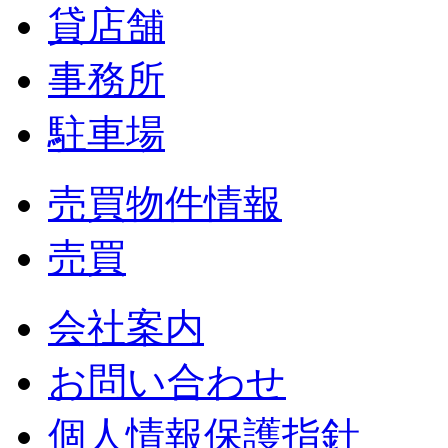
貸店舗
事務所
駐車場
売買物件情報
売買
会社案内
お問い合わせ
個人情報保護指針