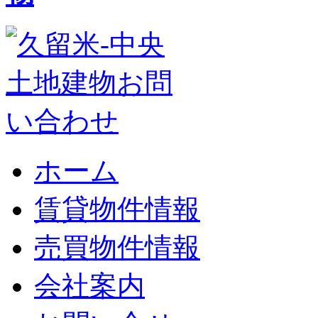
ホーム
賃貸物件情報
売買物件情報
会社案内