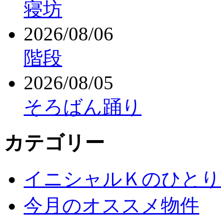
寝坊
2026/08/06
階段
2026/08/05
そろばん踊り
カテゴリー
イニシャルＫのひとり
今月のオススメ物件