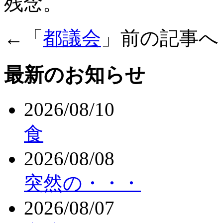
残念。
←「
都議会
」前の記事
最新のお知らせ
2026/08/10
食
2026/08/08
突然の・・・
2026/08/07