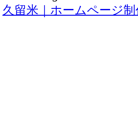
久留米｜ホームページ制