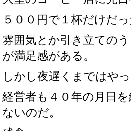
５００円で１杯だけだっ
雰囲気とか引き立てのう
が満足感がある。
しかし夜遅くまではやっ
経営者も４０年の月日を
ないのだ。