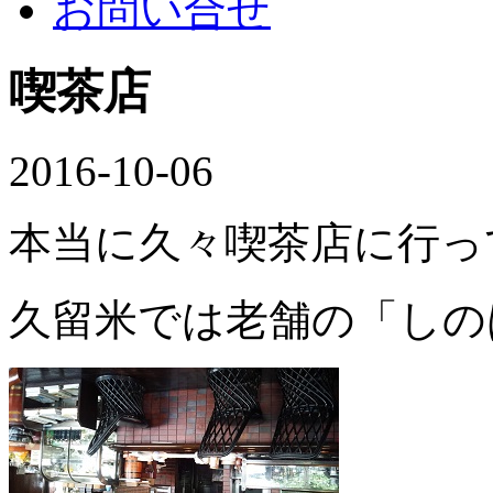
お問い合せ
喫茶店
2016-10-06
本当に久々喫茶店に行っ
久留米では老舗の「しの