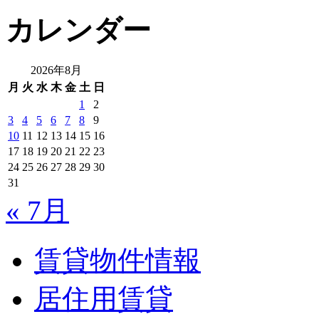
カレンダー
2026年8月
月
火
水
木
金
土
日
1
2
3
4
5
6
7
8
9
10
11
12
13
14
15
16
17
18
19
20
21
22
23
24
25
26
27
28
29
30
31
« 7月
賃貸物件情報
居住用賃貸