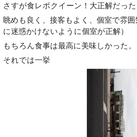
さすが食レポクイーン！大正解だった
眺めも良く、接客もよく、個室で雰囲
に迷惑かけないように個室が正解）
もちろん食事は最高に美味しかった。
それでは一挙