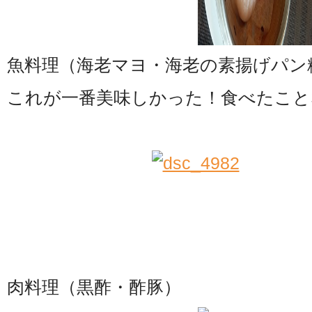
魚料理（海老マヨ・海老の素揚げパン
これが一番美味しかった！食べたこと
肉料理（黒酢・酢豚）