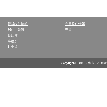
賃貸物件情報
売買物件情報
居住用賃貸
売買
貸店舗
事務所
駐車場
Copyright© 2010 久留米｜不動産中央