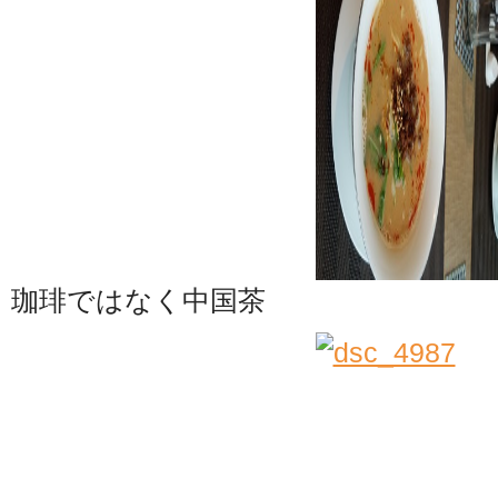
珈琲ではなく中国茶