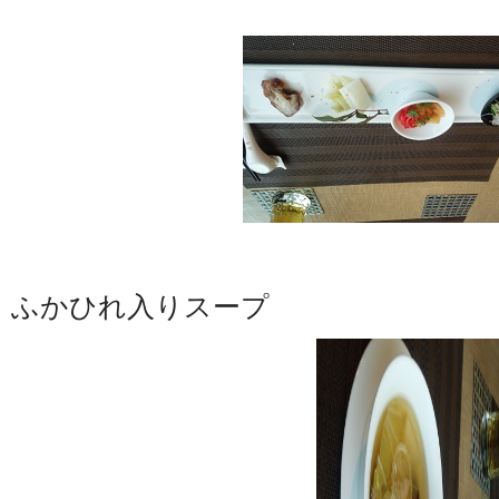
ふかひれ入りスープ