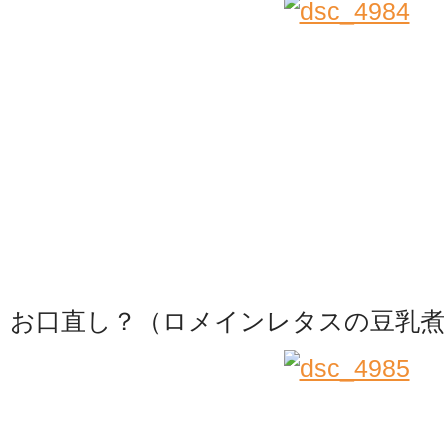
お口直し？（ロメインレタスの豆乳煮