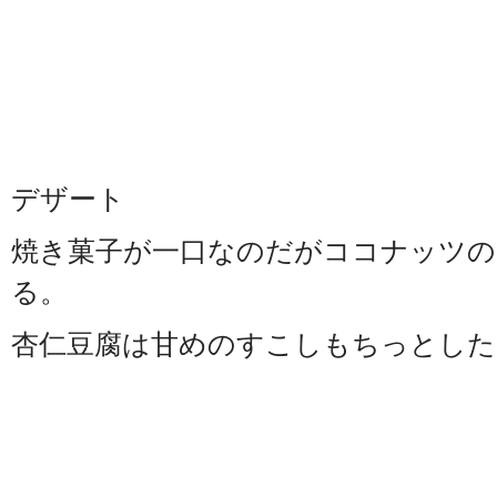
デザート
焼き菓子が一口なのだがココナッツの
る。
杏仁豆腐は甘めのすこしもちっとした