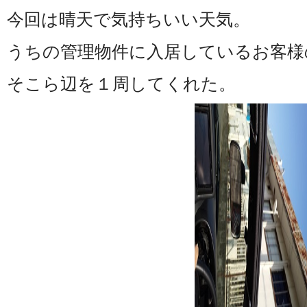
今回は晴天で気持ちいい天気。
うちの管理物件に入居しているお客様
そこら辺を１周してくれた。