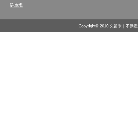
駐車場
Copyright© 2010 久留米｜不動産中央