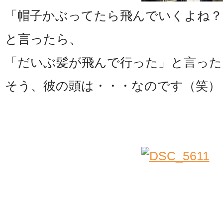
「帽子かぶってたら飛んでいくよね？
と言ったら、
「だいぶ髪が飛んで行った」と言った
そう、彼の頭は・・・なのです（笑）