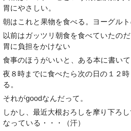
胃にやさしい。
朝はこれと果物を食べる。ヨーグルト
以前はガッツリ朝食を食べていたのだ
胃に負担をかけない
食事のほうがいいと、ある本に書いて
夜８時までに食べたら次の日の１２時
る。
それがgoodなんだって。
しかし、最近大根おろしを摩り下ろし
なっている・・・（汗）