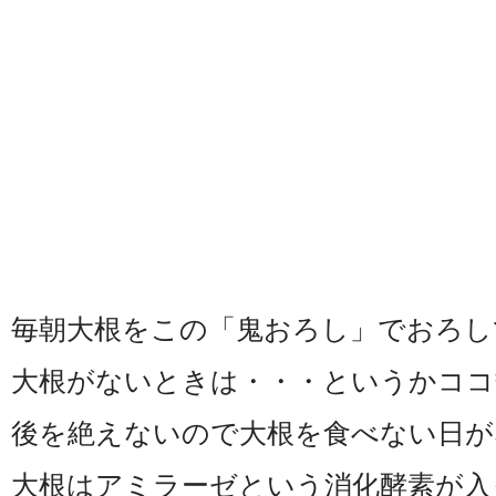
毎朝大根をこの「鬼おろし」でおろし
大根がないときは・・・というかココ
後を絶えないので大根を食べない日が
大根はアミラーゼという消化酵素が入