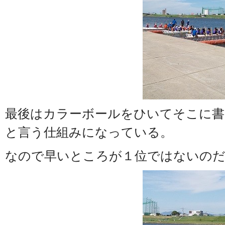
最後はカラーボールをひいてそこに書
と言う仕組みになっている。
なので早いところが１位ではないの