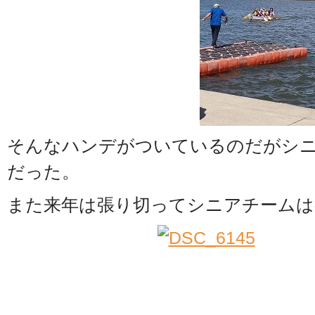
そんなハンデがついているのだがシ
だった。
また来年は張り切ってシニアチームは