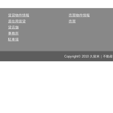
賃貸物件情報
売買物件情報
居住用賃貸
売買
貸店舗
事務所
駐車場
Copyright© 2010 久留米｜不動産中央