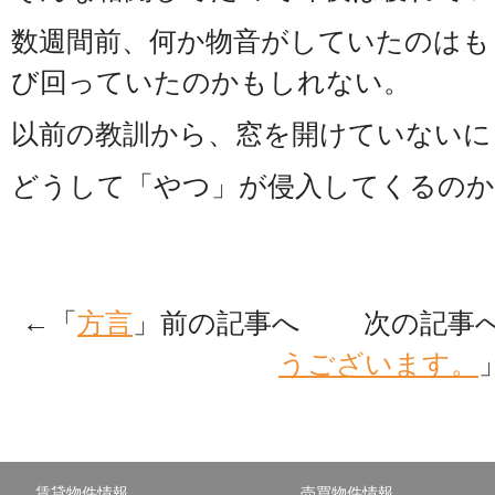
数週間前、何か物音がしていたのはも
び回っていたのかもしれない。
以前の教訓から、窓を開けていないに
どうして「やつ」が侵入してくるのか
←「
方言
」前の記事へ 次の記事
うございます。
賃貸物件情報
売買物件情報