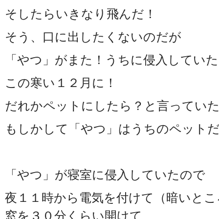
そしたらいきなり飛んだ！
そう、口に出したくないのだが
「やつ」がまた！うちに侵入していた
この寒い１２月に！
だれかペットにしたら？と言ってい
もしかして「やつ」はうちのペット
「やつ」が寝室に侵入していたので
夜１１時から電気を付けて（暗いとこ
窓を３０分くらい開けて