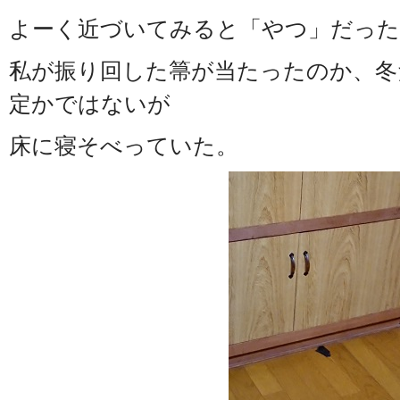
よーく近づいてみると「やつ」だった
私が振り回した箒が当たったのか、冬
定かではないが
床に寝そべっていた。