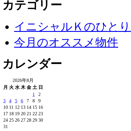
カテゴリー
イニシャルＫのひとり
今月のオススメ物件
カレンダー
2026年8月
月
火
水
木
金
土
日
1
2
3
4
5
6
7
8
9
10
11
12
13
14
15
16
17
18
19
20
21
22
23
24
25
26
27
28
29
30
31