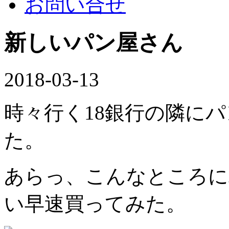
お問い合せ
新しいパン屋さん
2018-03-13
時々行く18銀行の隣に
た。
あらっ、こんなところに
い早速買ってみた。