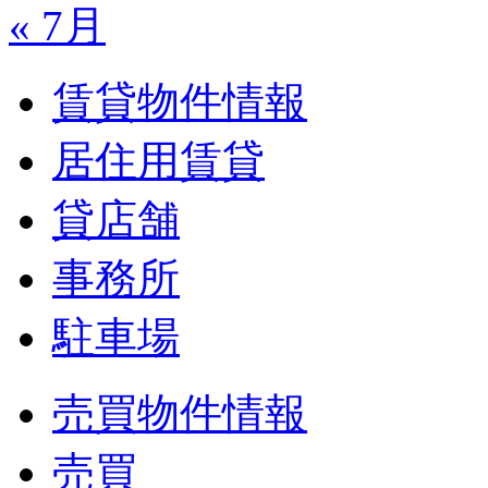
« 7月
賃貸物件情報
居住用賃貸
貸店舗
事務所
駐車場
売買物件情報
売買