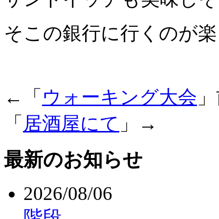
そこの銀行に行くのが楽
←「
ウォーキング大会
」
「
居酒屋にて
」→
最新のお知らせ
2026/08/06
階段