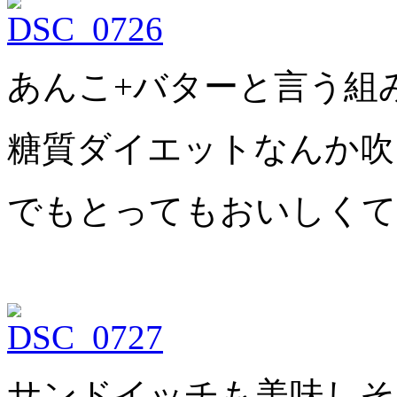
あんこ+バターと言う組
糖質ダイエットなんか吹
でもとってもおいしくて
サンドイッチも美味しそ