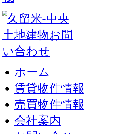
ホーム
賃貸物件情報
売買物件情報
会社案内