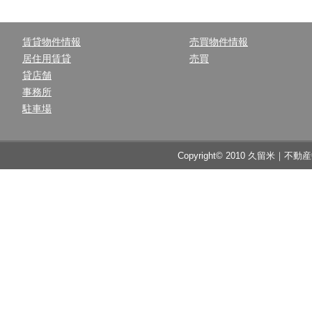
賃貸物件情報
売買物件情報
居住用賃貸
売買
貸店舗
事務所
駐車場
Copyright© 2010 久留米｜不動産中央