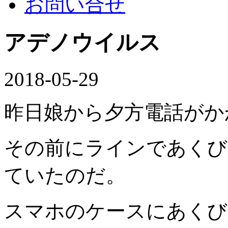
お問い合せ
アデノウイルス
2018-05-29
昨日娘から夕方電話がか
その前にラインであくび
ていたのだ。
スマホのケースにあくび