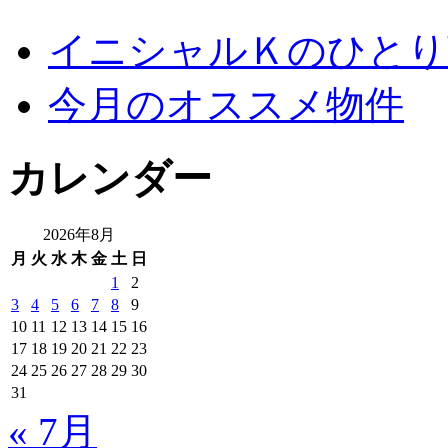
イニシャルＫのひとり
今月のオススメ物件
カレンダー
2026年8月
月
火
水
木
金
土
日
1
2
3
4
5
6
7
8
9
10
11
12
13
14
15
16
17
18
19
20
21
22
23
24
25
26
27
28
29
30
31
« 7月