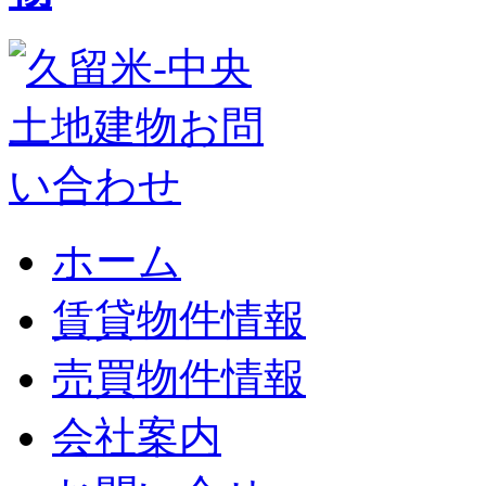
ホーム
賃貸物件情報
売買物件情報
会社案内