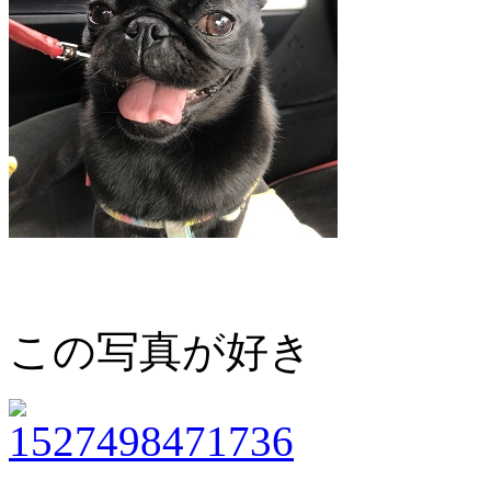
この写真が好き