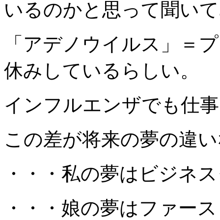
いるのかと思って聞いて
「アデノウイルス」＝プ
休みしているらしい。
インフルエンザでも仕事
この差が将来の夢の違い
・・・私の夢はビジネス
・・・娘の夢はファース