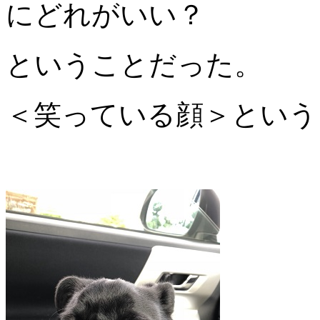
にどれがいい？
ということだった。
＜笑っている顔＞という