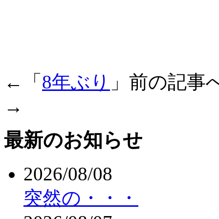
←「
8年ぶり
」前の記事
→
最新のお知らせ
2026/08/08
突然の・・・