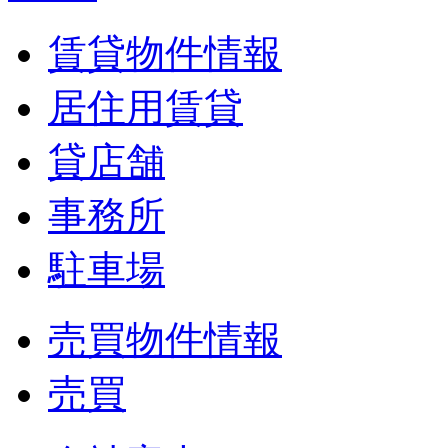
賃貸物件情報
居住用賃貸
貸店舗
事務所
駐車場
売買物件情報
売買