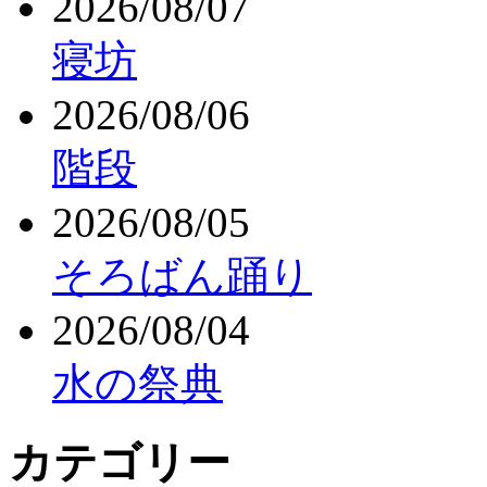
2026/08/07
寝坊
2026/08/06
階段
2026/08/05
そろばん踊り
2026/08/04
水の祭典
カテゴリー