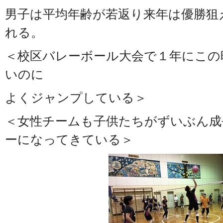
男子は平均年齢が若返り来年は優勝狙
れる。
＜校区バレーボール大会で１年にこの
いのに
よくジャンプしている＞
＜女性チームも子供たちがずいぶん成
ーになってきている＞