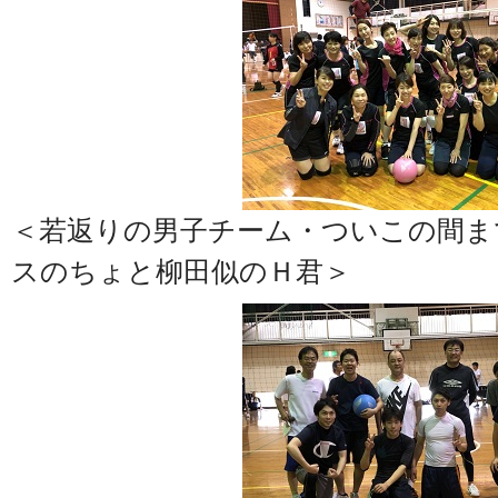
＜若返りの男子チーム・ついこの間ま
スのちょと柳田似のＨ君＞