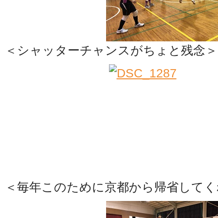
＜シャッターチャンスがちょと残念＞
＜毎年このために京都から帰省してく