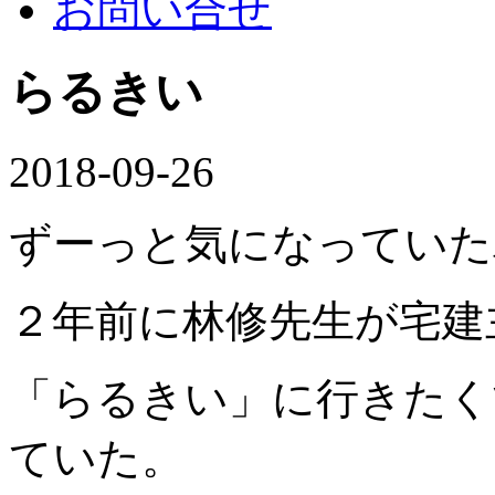
お問い合せ
らるきい
2018-09-26
ずーっと気になっていた
２年前に林修先生が宅建
「らるきい」に行きたく
ていた。