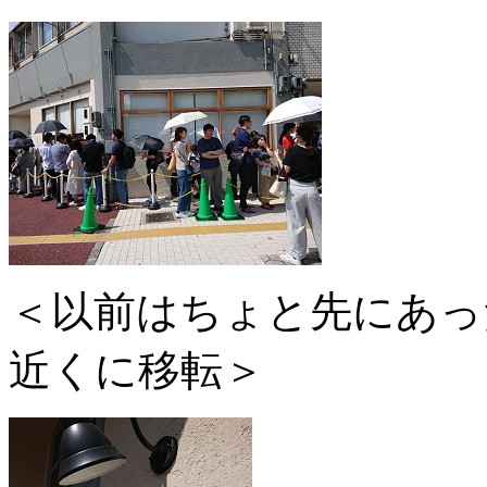
＜以前はちょと先にあっ
近くに移転＞