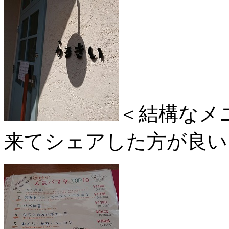
＜結構なメ
来てシェアした方が良い