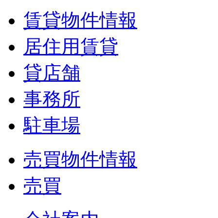
賃貸物件情報
居住用賃貸
貸店舗
事務所
駐車場
売買物件情報
売買