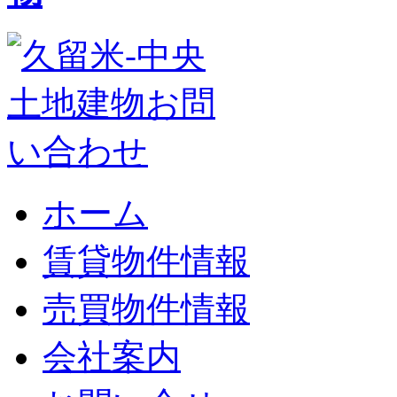
ホーム
賃貸物件情報
売買物件情報
会社案内