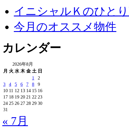
イニシャルＫのひとり
今月のオススメ物件
カレンダー
2026年8月
月
火
水
木
金
土
日
1
2
3
4
5
6
7
8
9
10
11
12
13
14
15
16
17
18
19
20
21
22
23
24
25
26
27
28
29
30
31
« 7月