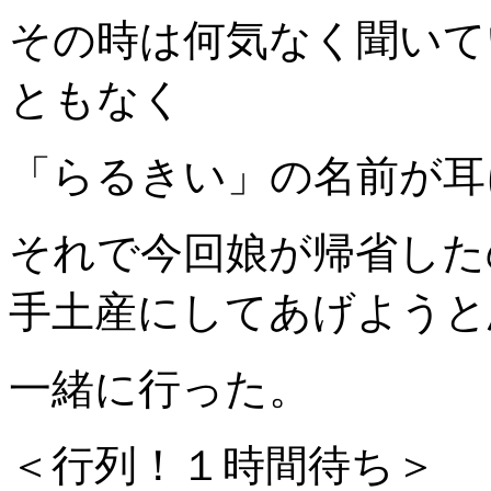
その時は何気なく聞いて
ともなく
「らるきい」の名前が耳
それで今回娘が帰省した
手土産にしてあげようと
一緒に行った。
＜行列！１時間待ち＞