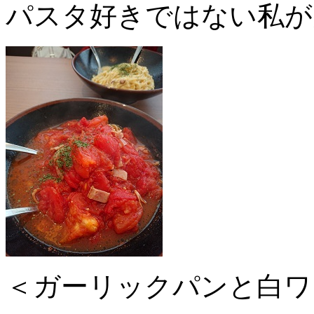
パスタ好きではない私が
＜ガーリックパンと白ワ