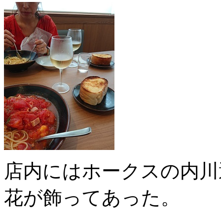
店内にはホークスの内川
花が飾ってあった。