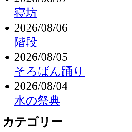
寝坊
2026/08/06
階段
2026/08/05
そろばん踊り
2026/08/04
水の祭典
カテゴリー