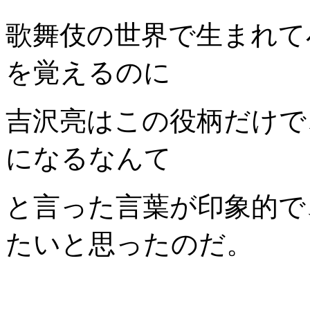
歌舞伎の世界で生まれて
を覚えるのに
吉沢亮はこの役柄だけで
になるなんて
と言った言葉が印象的で
たいと思ったのだ。