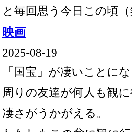
と毎回思う今日この頃（
映画
2025-08-19
「国宝」が凄いことにな
周りの友達が何人も観に
凄さがうかがえる。