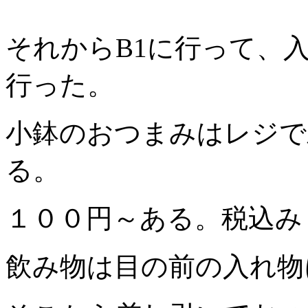
それからB1に行って、
行った。
小鉢のおつまみはレジで
る。
１００円～ある。税込み
飲み物は目の前の入れ物