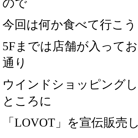
ので
今回は何か食べて行こう
5Fまでは店舗が入って
通り
ウインドショッピングし
ところに
「LOVOT」を宣伝販売