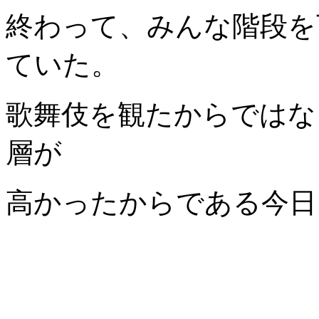
終わって、みんな階段を
ていた。
歌舞伎を観たからではな
層が
高かったからである今日