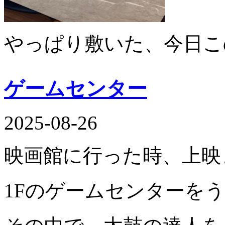
やっぱり敷いた、今日こ
ゲームセンター
2025-08-26
映画館に行った時、上映
1Fのゲームセンターを