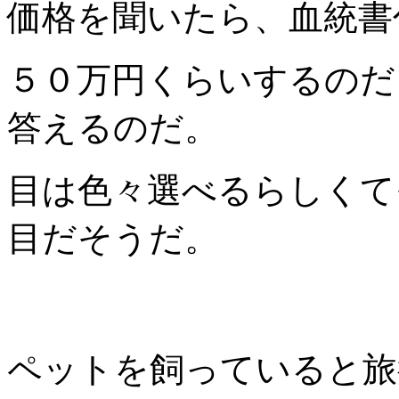
価格を聞いたら、血統書
５０万円くらいするのだ
答えるのだ。
目は色々選べるらしくて
目だそうだ。
ペットを飼っていると旅