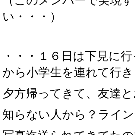
（このメンバーで実現す
い・・・）
・・・１６日は下見に行
から小学生を連れて行き
夕方帰ってきて、友達と
知らない人から？ライン