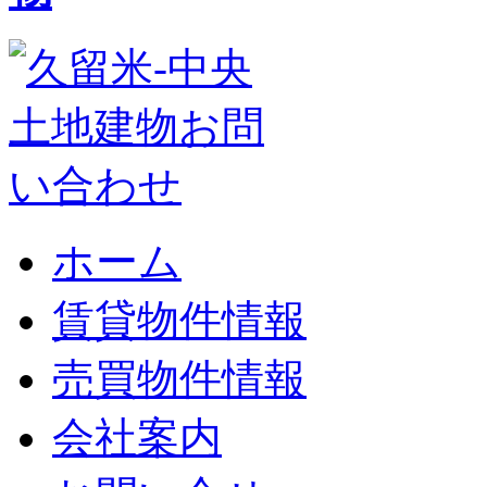
ホーム
賃貸物件情報
売買物件情報
会社案内