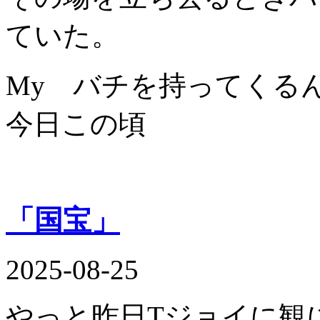
ていた。
My バチを持ってくる
今日この頃
「国宝」
2025-08-25
やっと昨日Tジョイに観