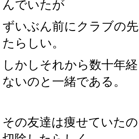
んでいたが
ずいぶん前にクラブの先
たらしい。
しかしそれから数十年経
ないのと一緒である。
その友達は痩せていたの
切除したらしく