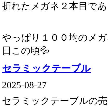
折れたメガネ２本目であ
やっぱり１００均のメガ
日この頃💦
セラミックテーブル
2025-08-27
セラミックテーブルの売