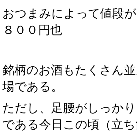
おつまみによって値段が
８００円也
銘柄のお酒もたくさん並
場である。
ただし、足腰がしっかり
である今日この頃（立ち飲み