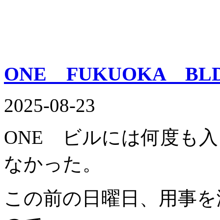
ONE FUKUOKA BLD
2025-08-23
ONE ビルには何度も入
なかった。
この前の日曜日、用事を