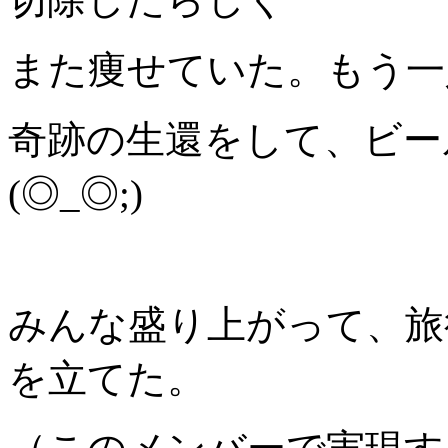
また痩せていた。もう一
奇跡の生還をして、ビー
(◎_◎;)
みんな盛り上がって、旅
を立てた。