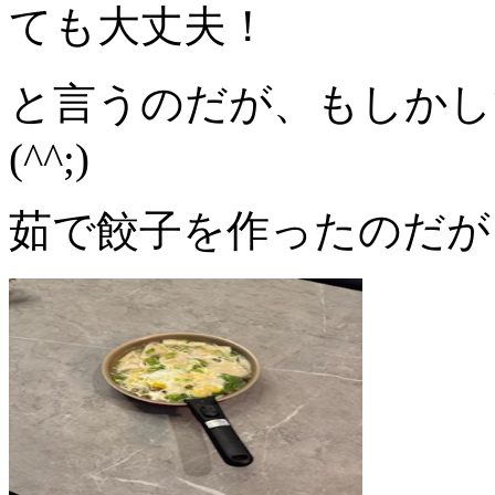
ても大丈夫！
と言うのだが、もしかし
(^^;)
茹で餃子を作ったのだが