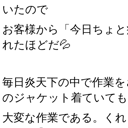
いたので
お客様から「今日ちょと
れたほどだ💦
毎日炎天下の中で作業を
のジャケット着ていても
大変な作業である。くれ