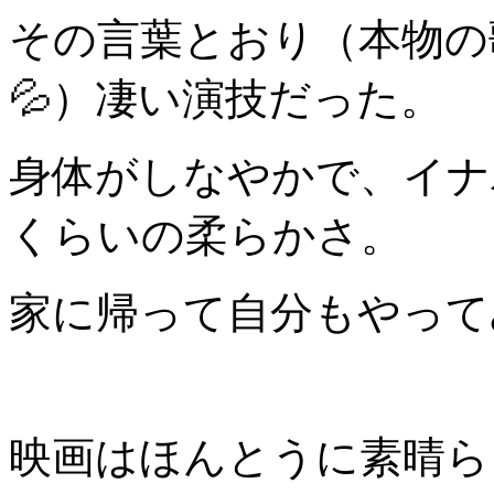
その言葉とおり（本物の
💦）凄い演技だった。
身体がしなやかで、イナ
くらいの柔らかさ。
家に帰って自分もやって
映画はほんとうに素晴ら