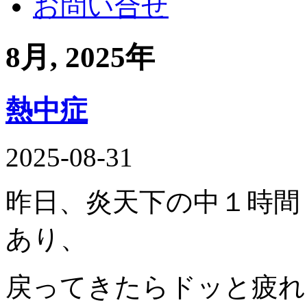
お問い合せ
8月, 2025年
熱中症
2025-08-31
昨日、炎天下の中１時間
あり、
戻ってきたらドッと疲れ