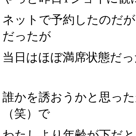
ネットで予約したのだが
だったが
当日はほぼ満席状態だっ
誰かを誘おうかと思った
（笑）で
わたしより年齢が下だと