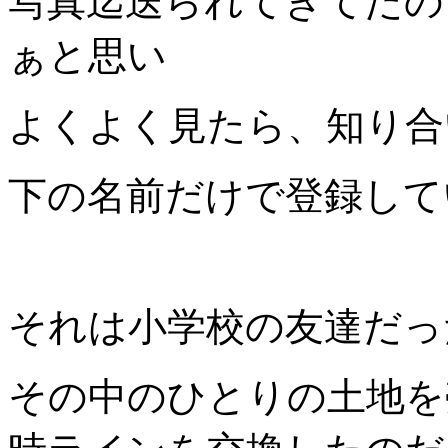
写真迄送られてきてたの
ぁと思い
よくよく見たら、知り合い
下の名前だけで登録して
それは小学校の友達だっ
その中のひとりの土地を