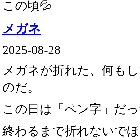
この頃💦
メガネ
2025-08-28
メガネが折れた、何もし
のだ。
この日は「ペン字」だっ
終わるまで折れないでほ