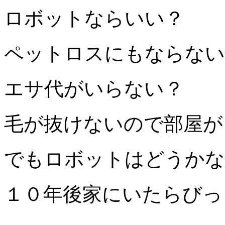
ロボットならいい？
ペットロスにもならない
エサ代がいらない？
毛が抜けないので部屋がき
でもロボットはどうかなぁ～
１０年後家にいたらびっ