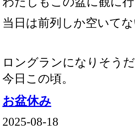
わたしもこの盆に観に行
当日は前列しか空いてな
ロングランになりそうだ
今日この頃。
お盆休み
2025-08-18