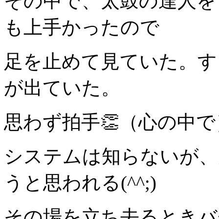
その中で、太鼓の達人を
も上手かったので
足を止めて見ていた。す
が出ていた。
思わず拍手👏（心の中で
システムは知らないが、
うと思われる(^^;)
その場を立ち去るときバ