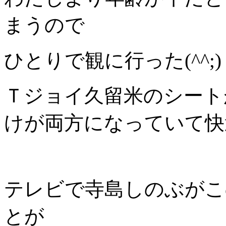
まうので
ひとりで観に行った(^^;)
Ｔジョイ久留米のシート
けが両方になっていて快
テレビで寺島しのぶがこ
とが