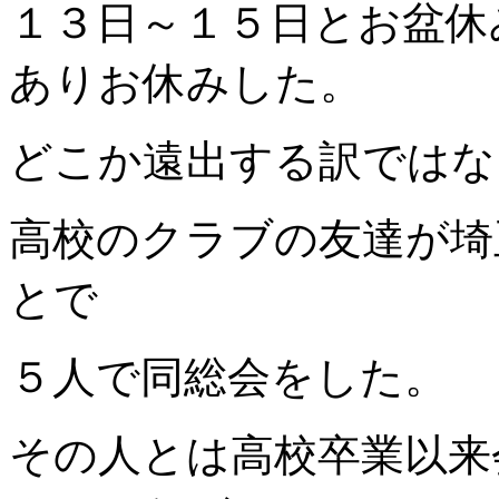
１３日～１５日とお盆休
ありお休みした。
どこか遠出する訳ではな
高校のクラブの友達が埼
とで
５人で同総会をした。
その人とは高校卒業以来