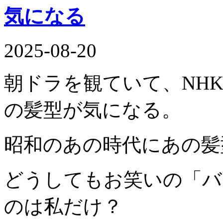
気になる
2025-08-20
朝ドラを観ていて、NH
の髪型が気になる。
昭和のあの時代にあの髪
どうしてもお笑いの「バ
のは私だけ？