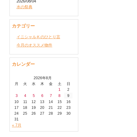
2026/08/04
水の祭典
カテゴリー
イニシャルＫのひとり言
今月のオススメ物件
カレンダー
2026年8月
月
火
水
木
金
土
日
1
2
3
4
5
6
7
8
9
10
11
12
13
14
15
16
17
18
19
20
21
22
23
24
25
26
27
28
29
30
31
« 7月