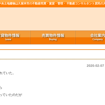
中央土地建物は久留米市の不動産売買・賃貸・管理・ 不動産コンサルタント庶民の
2020-02-07
れていた。
ら
っていたのだが