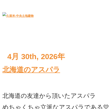
久留米｜不動産中央土地建物－official web
中央土地建物は久留米市の不動産
4月 30th, 2026年
北海道のアスパラ
北海道の友達から頂いたアスパラ
めちゃくちゃ立派なアスパラである