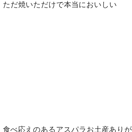
ただ焼いただけで本当においしい
食べ応えのあるアスパラお土産ありが