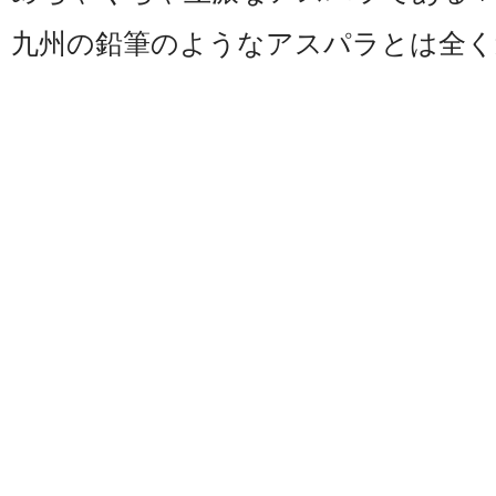
九州の鉛筆のようなアスパラとは全く