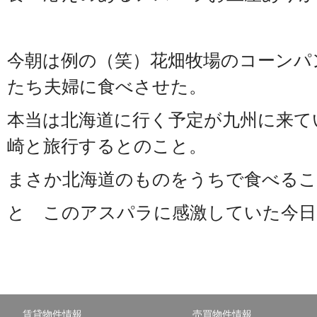
今朝は例の（笑）花畑牧場のコーンパ
たち夫婦に食べさせた。
本当は北海道に行く予定が九州に来て
崎と旅行するとのこと。
まさか北海道のものをうちで食べるこ
と このアスパラに感激していた今日
賃貸物件情報
売買物件情報