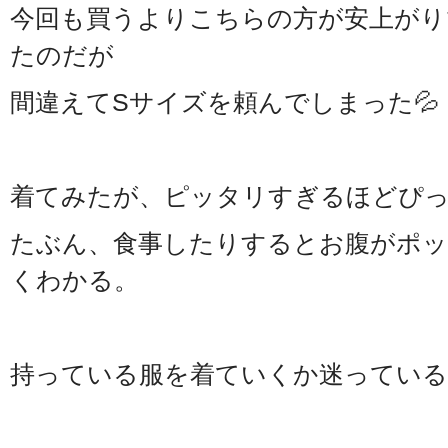
今回も買うよりこちらの方が安上がり
たのだが
間違えてSサイズを頼んでしまった💦
着てみたが、ピッタリすぎるほどぴ
たぶん、食事したりするとお腹がポ
くわかる。
持っている服を着ていくか迷っている