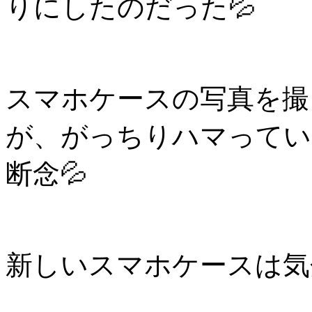
りにしたのだった💦
スマホケースの写真を撮
が、がっちりハマってい
断念💦
新しいスマホケースは気