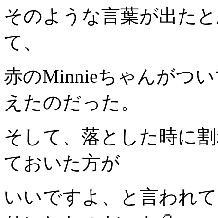
そのような言葉が出たと
て、
赤のMinnieちゃんが
えたのだった。
そして、落とした時に割
ておいた方が
いいですよ、と言われて