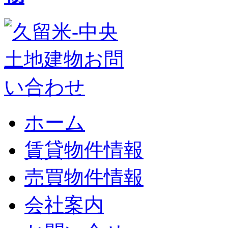
ホーム
賃貸物件情報
売買物件情報
会社案内