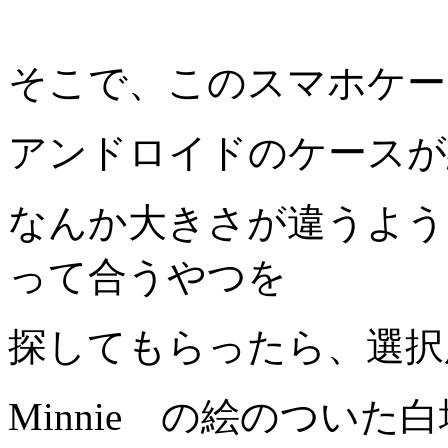
そこで、このスマホケー
アンドロイドのケースが
なんか大きさが違うよう
って合うやつを
探してもらったら、選択
Minnie の絵のつい