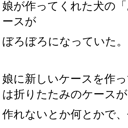
娘が作ってくれた犬の「
ースが
ぼろぼろになっていた。
娘に新しいケースを作っ
は折りたたみのケースが
作れないとか何とかで、