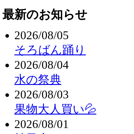
最新のお知らせ
2026/08/05
そろばん踊り
2026/08/04
水の祭典
2026/08/03
果物大人買い💦
2026/08/01