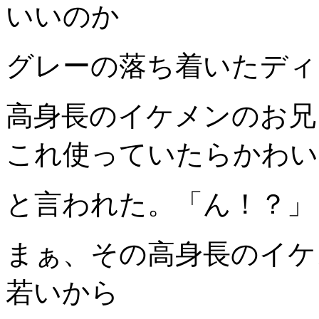
いいのか
グレーの落ち着いたディ
高身長のイケメンのお兄
これ使っていたらかわい
と言われた。「ん！？」
まぁ、その高身長のイケ
若いから