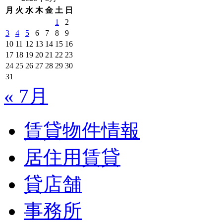
月
火
水
木
金
土
日
1
2
3
4
5
6
7
8
9
10
11
12
13
14
15
16
17
18
19
20
21
22
23
24
25
26
27
28
29
30
31
« 7月
賃貸物件情報
居住用賃貸
貸店舗
事務所