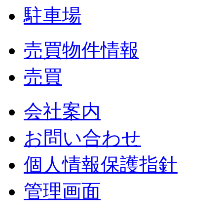
駐車場
売買物件情報
売買
会社案内
お問い合わせ
個人情報保護指針
管理画面