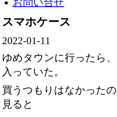
お問い合せ
スマホケース
2022-01-11
ゆめタウンに行ったら、
入っていた。
買うつもりはなかったの
見ると