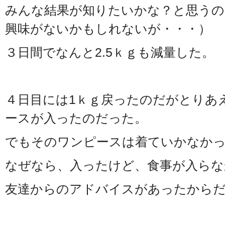
みんな結果が知りたいかな？と思うの
興味がないかもしれないが・・・）
３日間でなんと2.5ｋｇも減量した。
４日目には1ｋｇ戻ったのだがとりあ
ースが入ったのだった。
でもそのワンピースは着ていかなか
なぜなら、入ったけど、食事が入らな
友達からのアドバイスがあったから