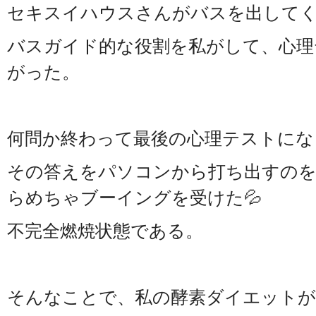
セキスイハウスさんがバスを出して
バスガイド的な役割を私がして、心理
がった。
何問か終わって最後の心理テストにな
その答えをパソコンから打ち出すの
らめちゃブーイングを受けた💦
不完全燃焼状態である。
そんなことで、私の酵素ダイエットが