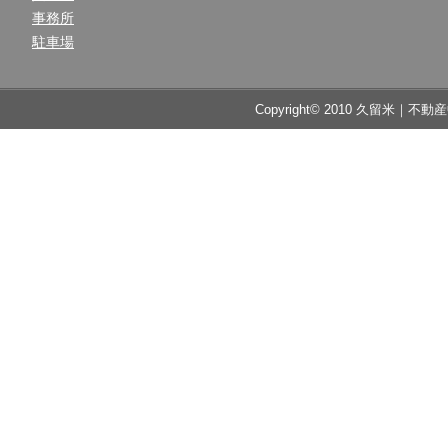
事務所
駐車場
Copyright© 2010 久留米｜不動産中央