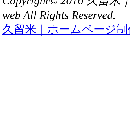
Copyright© 2010 久
web All Rights Reserved.
久留米｜ホームページ制