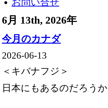
お問い合せ
6月 13th, 2026年
今月のカナダ
2026-06-13
＜キバナフジ＞
日本にもあるのだろうか