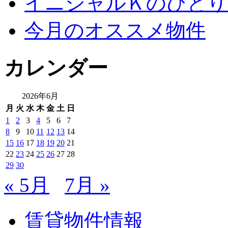
イニシャルＫのひとり
今月のオススメ物件
カレンダー
2026年6月
月
火
水
木
金
土
日
1
2
3
4
5
6
7
8
9
10
11
12
13
14
15
16
17
18
19
20
21
22
23
24
25
26
27
28
29
30
« 5月
7月 »
賃貸物件情報