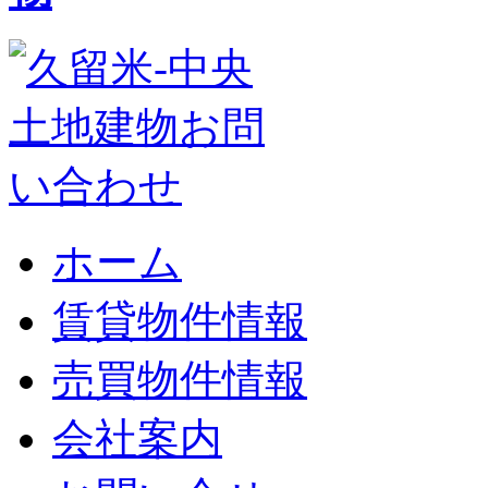
ホーム
賃貸物件情報
売買物件情報
会社案内