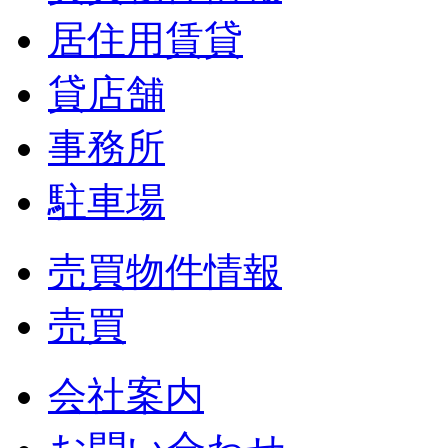
居住用賃貸
貸店舗
事務所
駐車場
売買物件情報
売買
会社案内