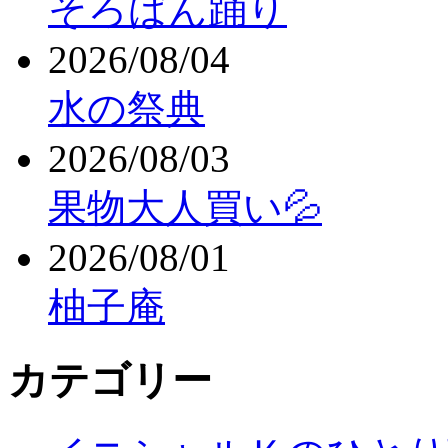
そろばん踊り
2026/08/04
水の祭典
2026/08/03
果物大人買い💦
2026/08/01
柚子庵
カテゴリー