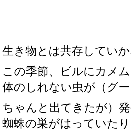
生き物とは共存していか
この季節、ビルにカメム
体のしれない虫が（グー
ちゃんと出てきたが）発
蜘蛛の巣がはっていたり