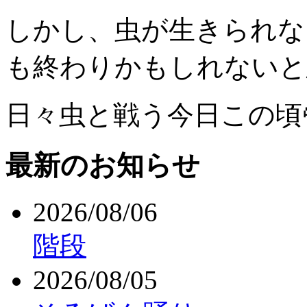
しかし、虫が生きられな
も終わりかもしれないと
日々虫と戦う今日この頃
最新のお知らせ
2026/08/06
階段
2026/08/05