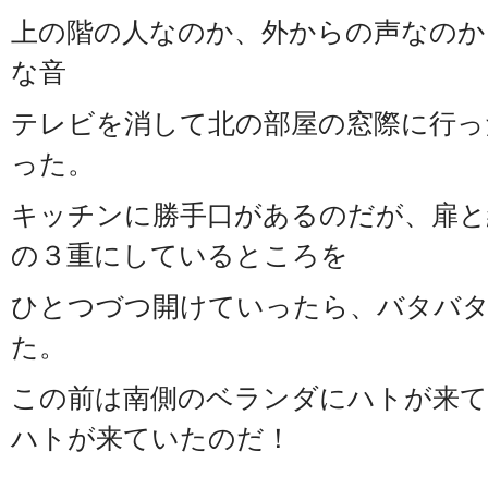
上の階の人なのか、外からの声なのか
な音
テレビを消して北の部屋の窓際に行っ
った。
キッチンに勝手口があるのだが、扉と
の３重にしているところを
ひとつづつ開けていったら、バタバ
た。
この前は南側のベランダにハトが来て
ハトが来ていたのだ！