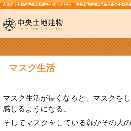
久留米｜不動産中央土地建物－official web
中央土地建物は久留米市の不動産
マスク生活
マスク生活が長くなると、マスクをし
感じるようになる。
そしてマスクをしている顔がその人