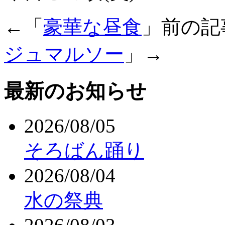
←「
豪華な昼食
」前の
ジュマルソー
」→
最新のお知らせ
2026/08/05
そろばん踊り
2026/08/04
水の祭典