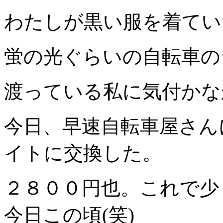
わたしが黒い服を着てい
蛍の光ぐらいの自転車の
渡っている私に気付かな
今日、早速自転車屋さん
イトに交換した。
２８００円也。これで少
今日この頃(笑)