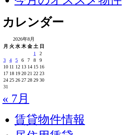
カレンダー
2026年8月
月
火
水
木
金
土
日
1
2
3
4
5
6
7
8
9
10
11
12
13
14
15
16
17
18
19
20
21
22
23
24
25
26
27
28
29
30
31
« 7月
賃貸物件情報