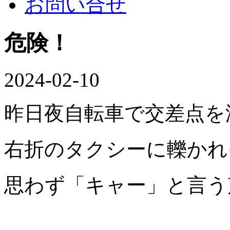
お問い合せ
危険！
2024-02-10
昨日夜自転車で交差点を
右折のタクシーに轢かれそ
思わず「キャー」と言う