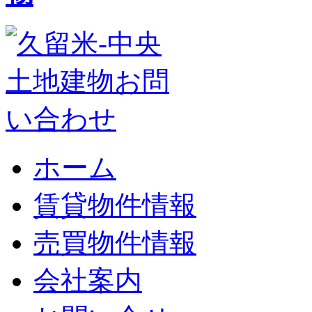
ホーム
賃貸物件情報
売買物件情報
会社案内