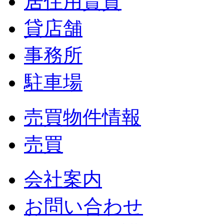
居住用賃貸
貸店舗
事務所
駐車場
売買物件情報
売買
会社案内
お問い合わせ