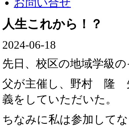
お問い合せ
人生これから！？
2024-06-18
先日、校区の地域学級の
父が主催し、野村 隆 
義をしていただいた。
ちなみに私は参加してない(-