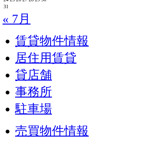
31
« 7月
賃貸物件情報
居住用賃貸
貸店舗
事務所
駐車場
売買物件情報