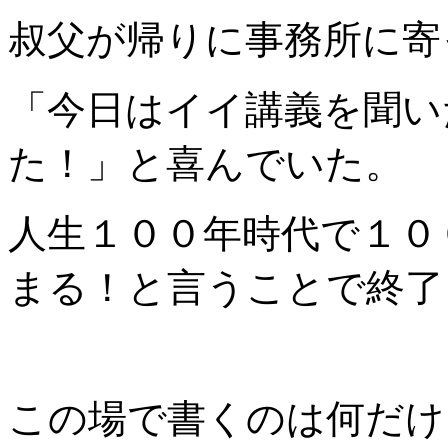
叔父が帰りに事務所に寄
「今日はイイ講義を聞い
た！」と喜んでいた。
人生１００年時代で１０
まる！と言うことで終了
この場で書くのは何だけ