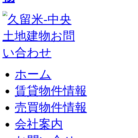
ホーム
賃貸物件情報
売買物件情報
会社案内