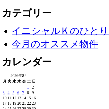
カテゴリー
イニシャルＫのひとり
今月のオススメ物件
カレンダー
2026年8月
月
火
水
木
金
土
日
1
2
3
4
5
6
7
8
9
10
11
12
13
14
15
16
17
18
19
20
21
22
23
24
25
26
27
28
29
30