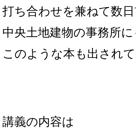
打ち合わせを兼ねて数日
中央土地建物の事務所に
このような本も出されて
講義の内容は