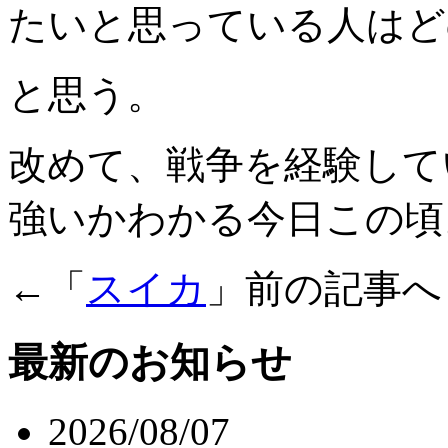
たいと思っている人はど
と思う。
改めて、戦争を経験して
強いかわかる今日この頃
←「
スイカ
」前の記事
最新のお知らせ
2026/08/07