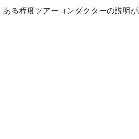
ある程度ツアーコンダクターの説明が