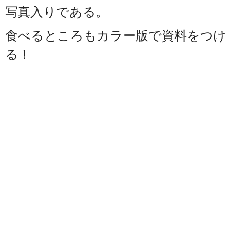
写真入りである。
食べるところもカラー版で資料をつけ
る！