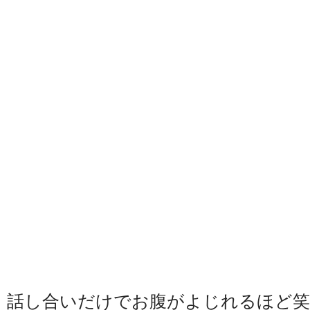
話し合いだけでお腹がよじれるほど笑