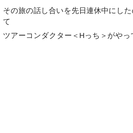
その旅の話し合いを先日連休中にした
て
ツアーコンダクター＜Hっち＞がやっ