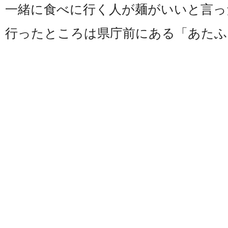
一緒に食べに行く人が麺がいいと言っ
行ったところは県庁前にある「あたふ