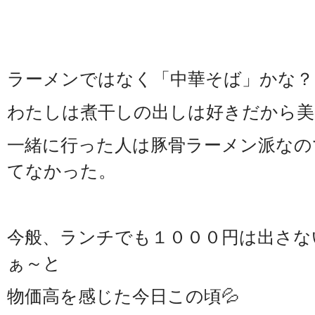
ラーメンではなく「中華そば」かな？
わたしは煮干しの出しは好きだから美
一緒に行った人は豚骨ラーメン派なの
てなかった。
今般、ランチでも１０００円は出さな
ぁ～と
物価高を感じた今日この頃💦