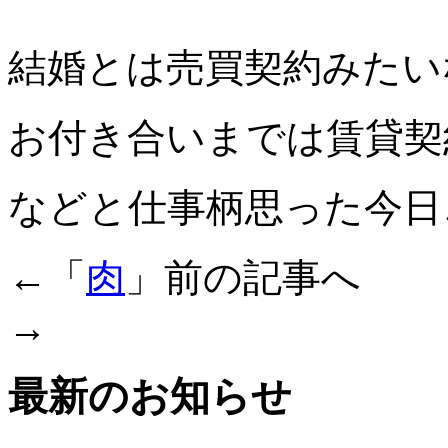
結婚とは売買契約みたい
お付き合いまでは賃貸契
などと仕事柄思った今日
←「
肉
」前の記事へ 
→
最新のお知らせ