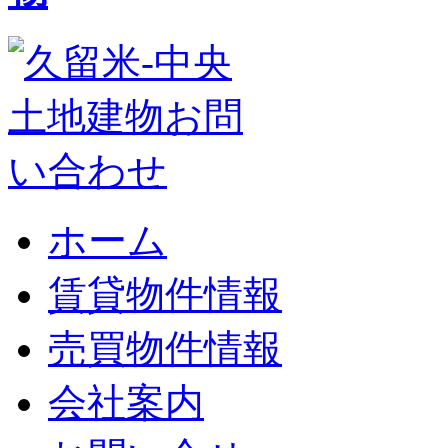
ホーム
賃貸物件情報
売買物件情報
会社案内