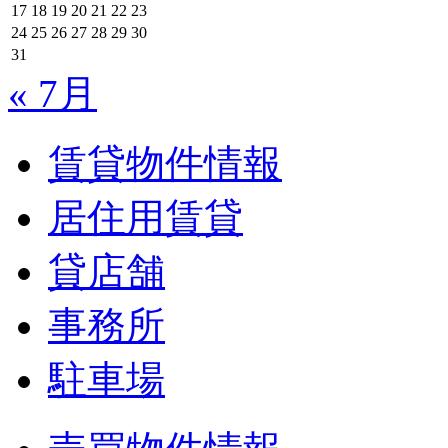
17
18
19
20
21
22
23
24
25
26
27
28
29
30
31
« 7月
賃貸物件情報
居住用賃貸
貸店舗
事務所
駐車場