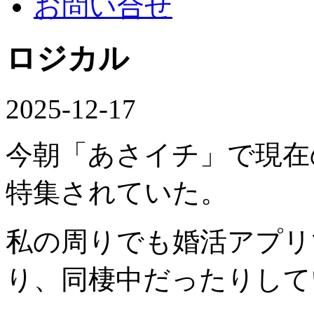
お問い合せ
ロジカル
2025-12-17
今朝「あさイチ」で現在
特集されていた。
私の周りでも婚活アプリ
り、同棲中だったりして