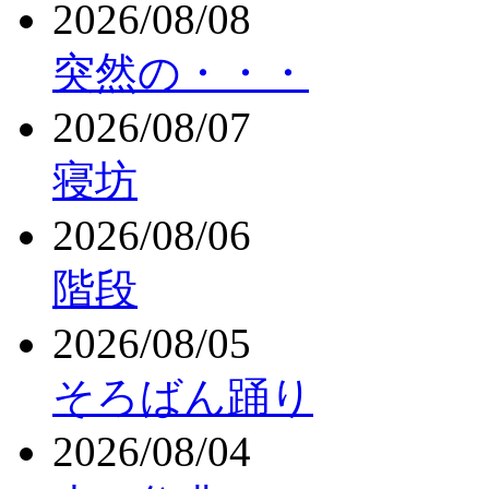
2026/08/08
突然の・・・
2026/08/07
寝坊
2026/08/06
階段
2026/08/05
そろばん踊り
2026/08/04